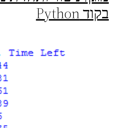
בקוד Python