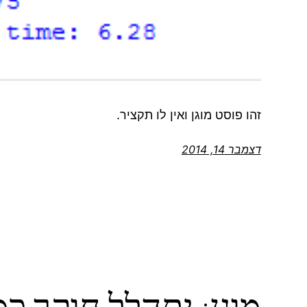
זהו פוסט מוגן ואין לו תקציר.
דצמבר 14, 2014
מוגן: יתהלל חוקר כ