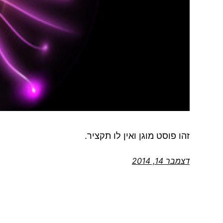
זהו פוסט מוגן ואין לו תקציר.
דצמבר 14, 2014