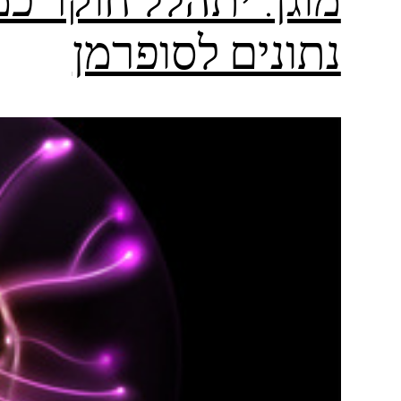
נתונים לסופרמן