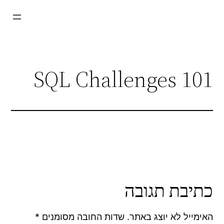
דלג
תוכן
101 SQL Challenges
כתיבת תגובה
האימייל לא יוצג באתר.
שדות החובה מסומנים
*