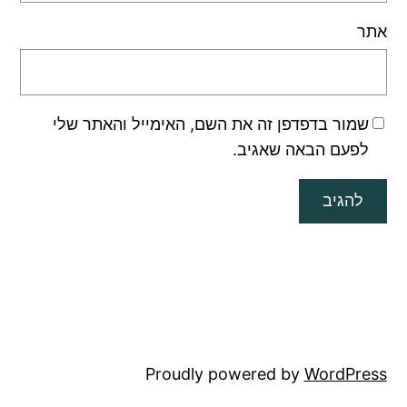
אתר
שמור בדפדפן זה את השם, האימייל והאתר שלי
לפעם הבאה שאגיב.
Proudly powered by
WordPress