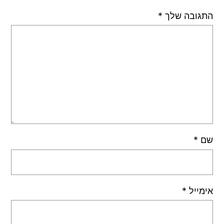
התגובה שלך
*
שם
*
אימייל
*